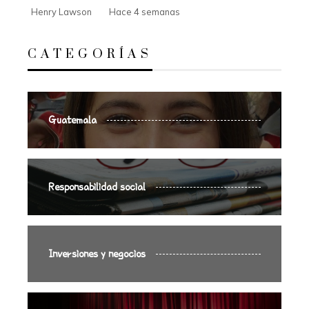
Henry Lawson
Hace 4 semanas
CATEGORÍAS
Guatemala
Responsabilidad social
Inversiones y negocios