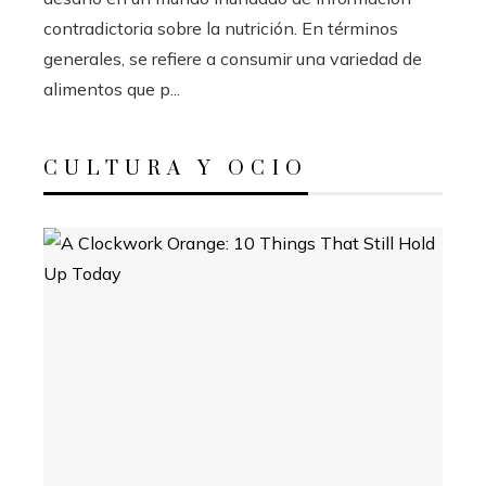
contradictoria sobre la nutrición. En términos
generales, se refiere a consumir una variedad de
alimentos que p...
CULTURA Y OCIO