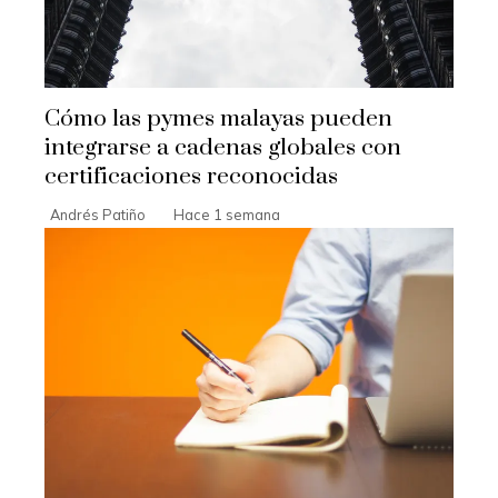
Cómo las pymes malayas pueden
integrarse a cadenas globales con
certificaciones reconocidas
Andrés Patiño
Hace 1 semana