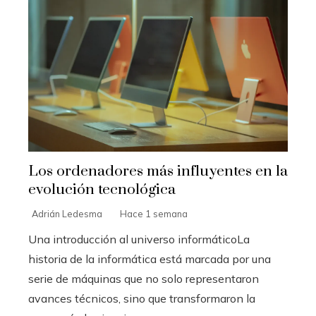
Los ordenadores más influyentes en la
evolución tecnológica
Adrián Ledesma
Hace 1 semana
Una introducción al universo informáticoLa
historia de la informática está marcada por una
serie de máquinas que no solo representaron
avances técnicos, sino que transformaron la