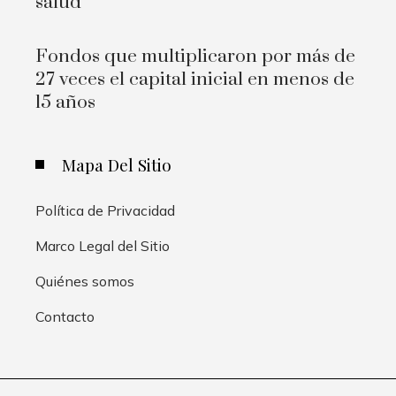
salud
Fondos que multiplicaron por más de
27 veces el capital inicial en menos de
15 años
Mapa Del Sitio
Política de Privacidad
Marco Legal del Sitio
Quiénes somos
Contacto