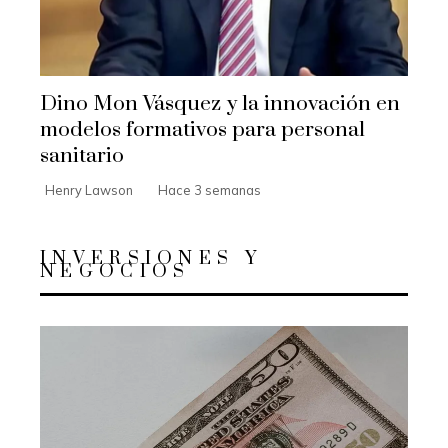
Dino Mon Vásquez y la innovación en
modelos formativos para personal
sanitario
Henry Lawson
Hace 3 semanas
INVERSIONES Y
NEGOCIOS