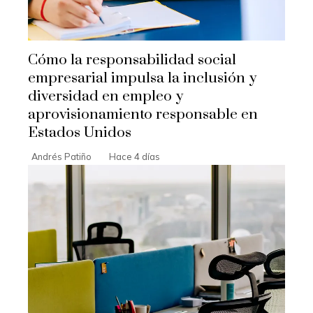
Cómo la responsabilidad social
empresarial impulsa la inclusión y
diversidad en empleo y
aprovisionamiento responsable en
Estados Unidos
Andrés Patiño
Hace 4 días