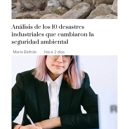
Análisis de los 10 desastres
industriales que cambiaron la
seguridad ambiental
María Beltrán
Hace 2 días