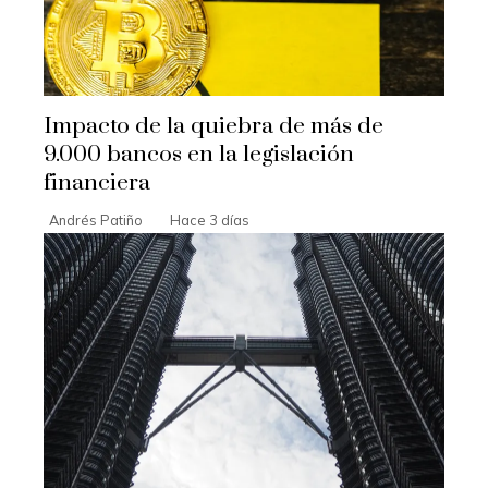
Impacto de la quiebra de más de
9.000 bancos en la legislación
financiera
Andrés Patiño
Hace 3 días