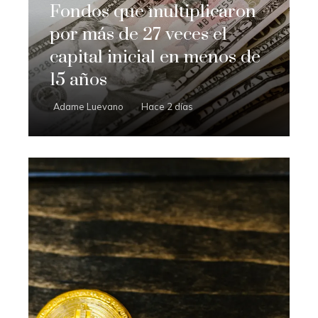
Fondos que multiplicaron
por más de 27 veces el
capital inicial en menos de
15 años
Adame Luevano
Hace 2 días