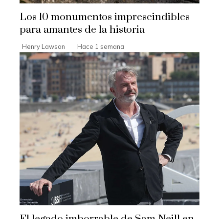
Los 10 monumentos imprescindibles
para amantes de la historia
Henry Lawson
Hace 1 semana