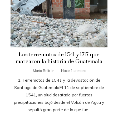
Los terremotos de 1541 y 1717 que
marcaron la historia de Guatemala
María Beltrán
Hace 1 semana
1. Terremotos de 1541 y la devastación de
Santiago de GuatemalaEl 11 de septiembre de
1541, un alud desatado por fuertes
precipitaciones bajó desde el Volcán de Agua y
sepultó gran parte de la que fue...