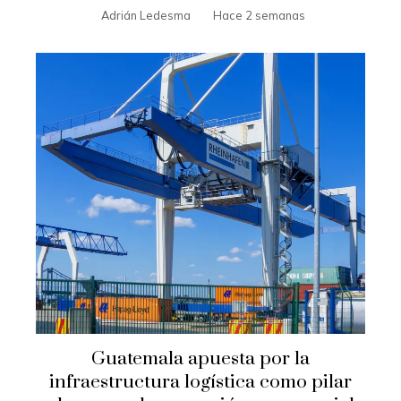
Adrián Ledesma
Hace 2 semanas
Guatemala apuesta por la
infraestructura logística como pilar