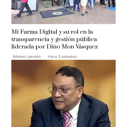
Mi Farma Digital y su rol en la
transparencia y gestión pública
liderada por Dino Mon Vásquez
Adame Luevano
Hace 3 semanas