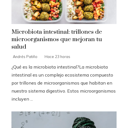
Microbiota intestinal: trillones de
microorganismos que mejoran tu
salud
Andrés Patiño
Hace 23 horas
¿Qué es la microbiota intestinal?La microbiota
intestinal es un complejo ecosistema compuesto
por trillones de microorganismos que habitan en
nuestro sistema digestivo. Estos microorganismos
incluyen ...