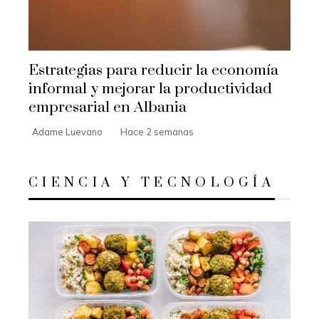
Estrategias para reducir la economía
informal y mejorar la productividad
empresarial en Albania
Adame Luevano
Hace 2 semanas
CIENCIA Y TECNOLOGÍA