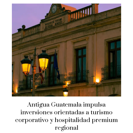
Antigua Guatemala impulsa
inversiones orientadas a turismo
corporativo y hospitalidad premium
regional