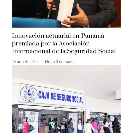
Innovación actuarial en Panamá
premiada por la Asociación
Internacional de la Seguridad Social
María Beltrán
Hace 3 semanas