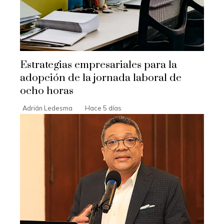
Estrategias empresariales para la
adopción de la jornada laboral de
ocho horas
Adrián Ledesma
Hace 5 días