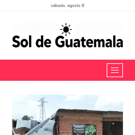
sábado, agosto 8