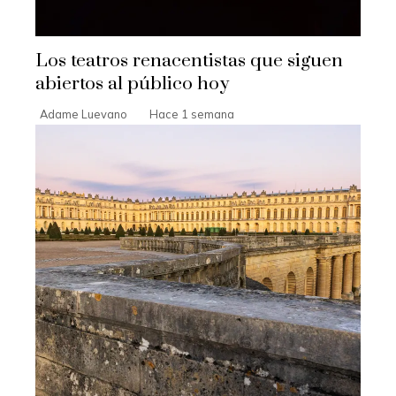
Los teatros renacentistas que siguen
abiertos al público hoy
Adame Luevano
Hace 1 semana