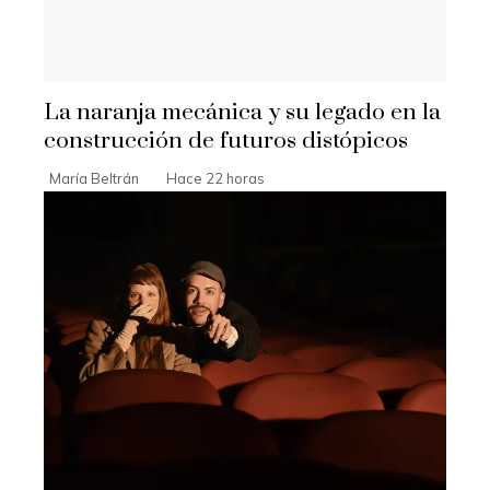
La naranja mecánica y su legado en la
construcción de futuros distópicos
María Beltrán
Hace 22 horas