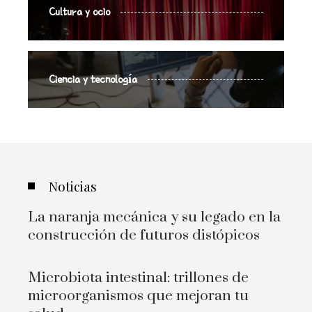
Cultura y ocio
Ciencia y tecnología
Noticias
La naranja mecánica y su legado en la
construcción de futuros distópicos
Microbiota intestinal: trillones de
microorganismos que mejoran tu