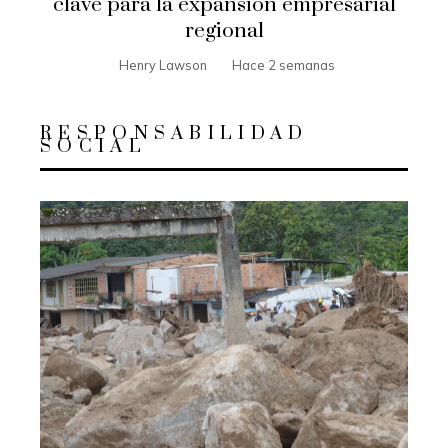
clave para la expansión empresarial
regional
Henry Lawson
Hace 2 semanas
RESPONSABILIDAD
SOCIAL