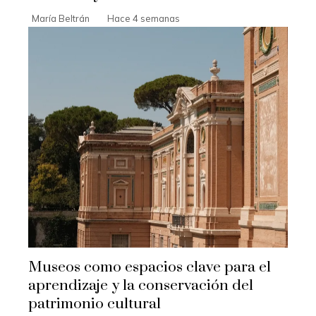
María Beltrán
Hace 4 semanas
Museos como espacios clave para el
aprendizaje y la conservación del
patrimonio cultural